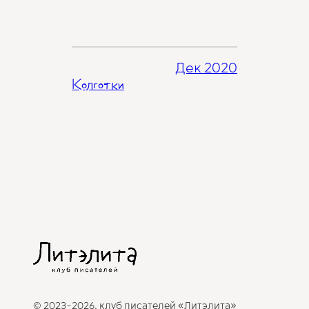
Дек 2020
Колготки
© 2023-2026, клуб писателей «Литэлита»