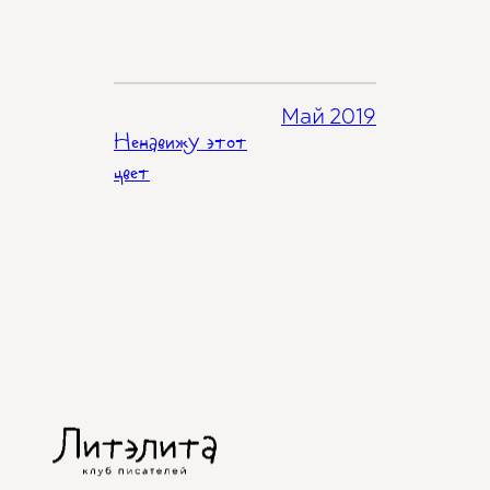
Май 2019
Ненавижу этот
цвет