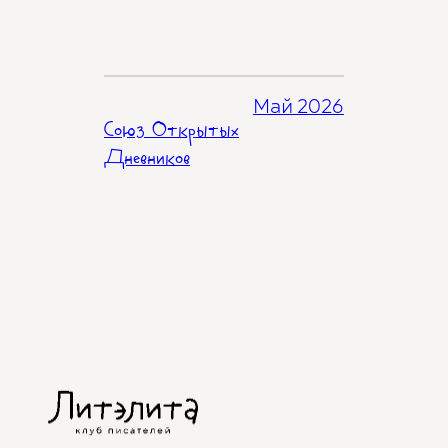
Май 2026
Союз Открытых
Дневников