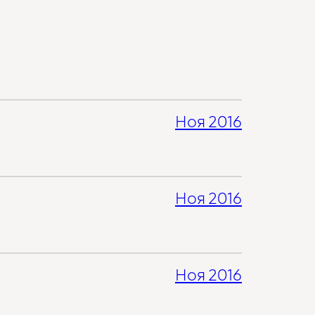
Ноя 2016
Ноя 2016
Ноя 2016