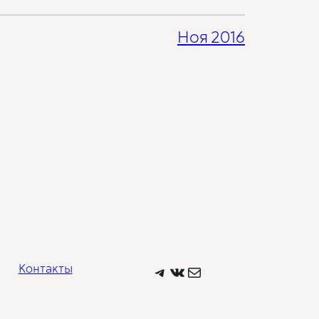
Ноя 2016
Telegram
ВКонтакте
Почта
Контакты