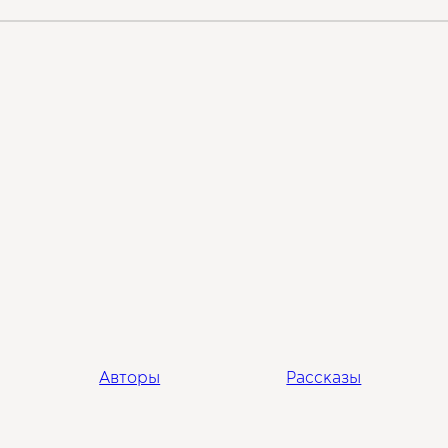
Авторы
Рассказы